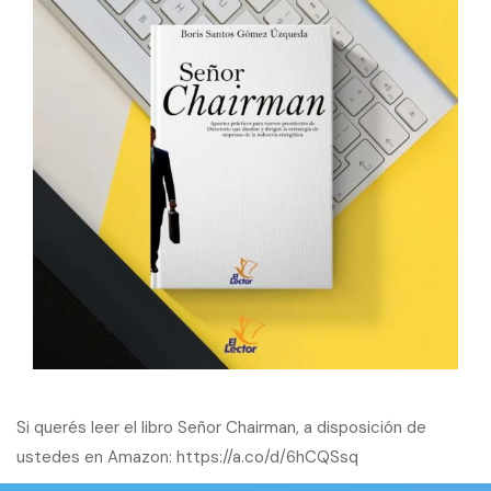
Si querés leer el libro Señor Chairman, a disposición de
ustedes en Amazon:
https://a.co/d/6hCQSsq