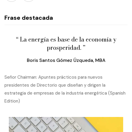
Frase destacada
“ La energía es base de la economía y
prosperidad. ”
Boris Santos Gómez Úzqueda, MBA
Señor Chairman: Apuntes prácticos para nuevos
presidentes de Directorio que diseñan y dirigen la
estrategia de empresas de la industria energética (Spanish
Edition)