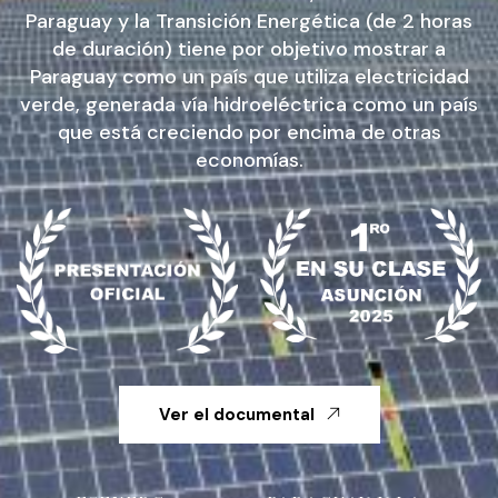
Paraguay y la Transición Energética (de 2 horas
de duración) tiene por objetivo mostrar a
Paraguay como un país que utiliza electricidad
verde, generada vía hidroeléctrica como un país
que está creciendo por encima de otras
economías.
Ver el documental